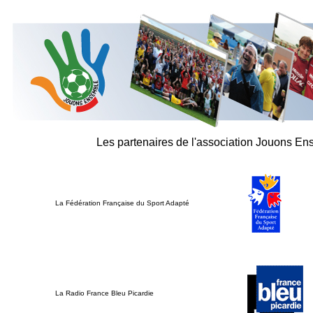
Les partenaires de l'association Jouons E
La Fédération Française du Sport Adapté
La Radio France Bleu Picardie