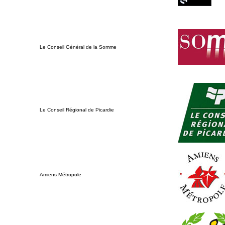
Le Conseil Général de la Somme
Le Conseil Régional de Picardie
Amiens Métropole